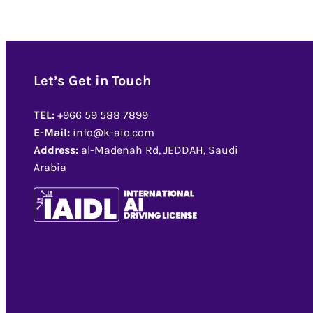
Let’s Get in Touch
TEL:
+966 59 588 7899
E-Mail:
info@k-aio.com
Address:
al-Madenah Rd, JEDDAH, Saudi
Arabia