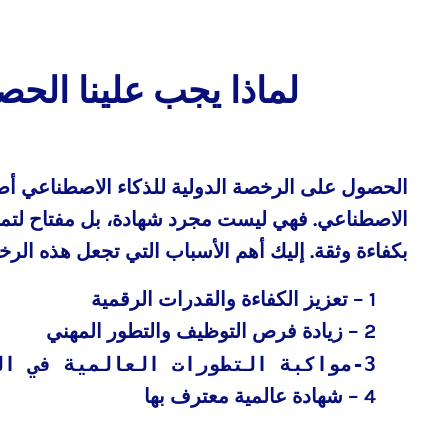
IAIDL لماذا يجب علينا
الحصول على الرخصة الدولية للذكاء الاصطناعي أص
الاصطناعي. فهي ليست مجرد شهادة، بل مفتاح لتمك
بكفاءة وثقة. إليك أهم الأسباب التي تجعل هذه الرخصة
1 – تعزيز الكفاءة والقدرات الرقمية
2 – زيادة فرص التوظيف والتطور المهني
3-
مواكبة التطورات العالمية في ال
4 –
شهادة عالمية معترف بها