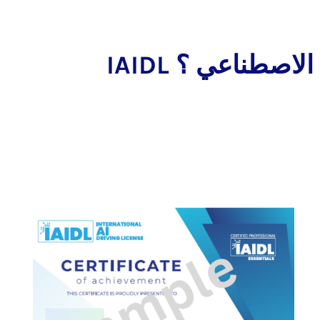
اء الاصطناعي ؟